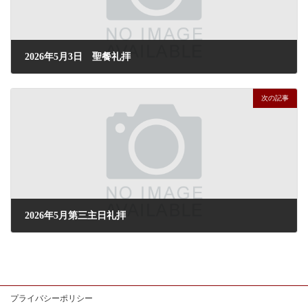
2026年5月3日 聖餐礼拝
2026年5月2日
次の記事
2026年5月第三主日礼拝
2026年5月17日
プライバシーポリシー