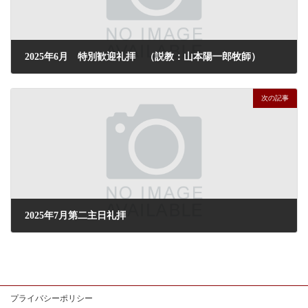
2025年6月 特別歓迎礼拝 （説教：山本陽一郎牧師）
2025年6月29日
次の記事
2025年7月第二主日礼拝
2025年7月13日
プライバシーポリシー