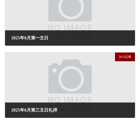
2025年6月第一主日
2025年6月1日
次の記事
2025年6月第三主日礼拝
2025年6月15日