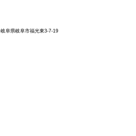
13 岐阜県岐阜市福光東3-7-19