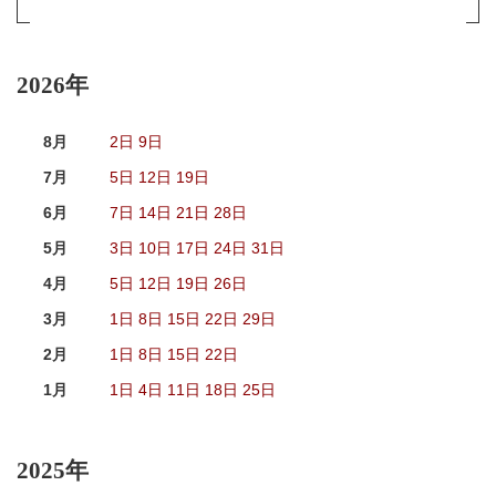
2026年
8月
2日
9日
7月
5日
12日
19日
6月
7日
14日
21日
28日
5月
3日
10日
17日
24日
31日
4月
5日
12日
19日
26日
3月
1日
8日
15日
22日
29日
2月
1日
8日
15日
22日
1月
1日
4日
11日
18日
25日
2025年