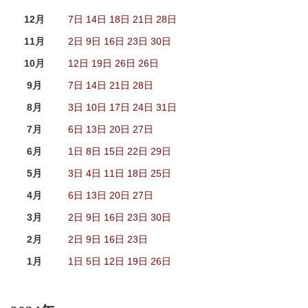
12月
7日
14日
18日
21日
28日
11月
2日
9日
16日
23日
30日
10月
12日
19日
26日
26日
9月
7日
14日
21日
28日
8月
3日
10日
17日
24日
31日
7月
6日
13日
20日
27日
6月
1日
8日
15日
22日
29日
5月
3日
4日
11日
18日
25日
4月
6日
13日
20日
27日
3月
2日
9日
16日
23日
30日
2月
2日
9日
16日
23日
1月
1日
5日
12日
19日
26日