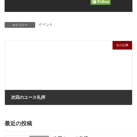
イベント
カテゴリー
次の記事
次回のユース礼拝
2026年1月23日
最近の投稿