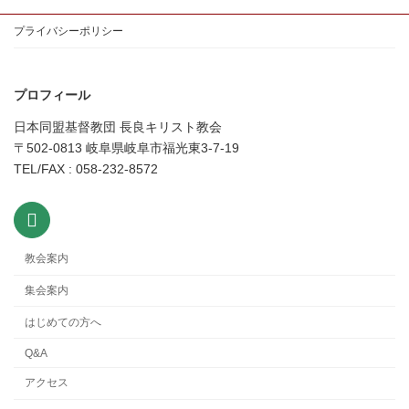
プライバシーポリシー
プロフィール
日本同盟基督教団 長良キリスト教会
〒502-0813 岐阜県岐阜市福光東3-7-19
TEL/FAX : 058-232-8572
教会案内
集会案内
はじめての方へ
Q&A
アクセス