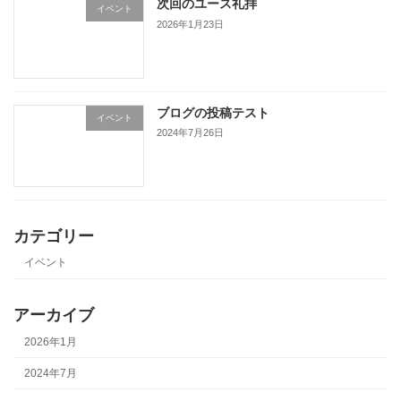
次回のユース礼拝
イベント
2026年1月23日
ブログの投稿テスト
イベント
2024年7月26日
カテゴリー
イベント
アーカイブ
2026年1月
2024年7月