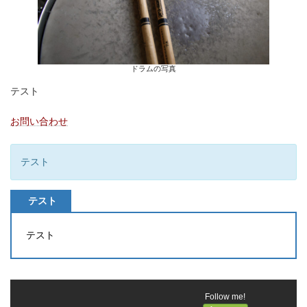
ドラムの写真
テスト
お問い合わせ
テスト
テスト
テスト
Follow me!